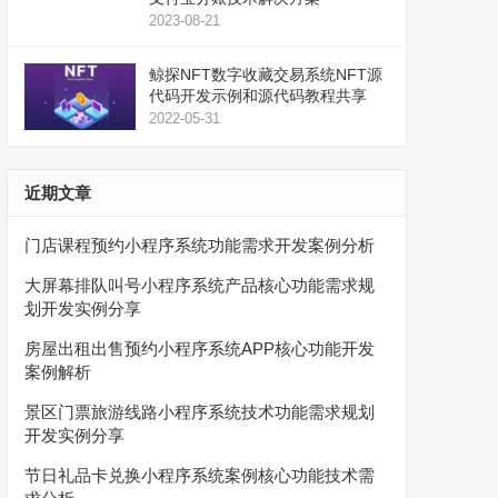
2023-08-21
鲸探NFT数字收藏交易系统NFT源
代码开发示例和源代码教程共享
2022-05-31
近期文章
门店课程预约小程序系统功能需求开发案例分析
大屏幕排队叫号小程序系统产品核心功能需求规
划开发实例分享
房屋出租出售预约小程序系统APP核心功能开发
案例解析
景区门票旅游线路小程序系统技术功能需求规划
开发实例分享
节日礼品卡兑换小程序系统案例核心功能技术需