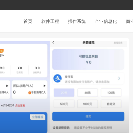
首页
软件工程
操作系统
企业信息化
商