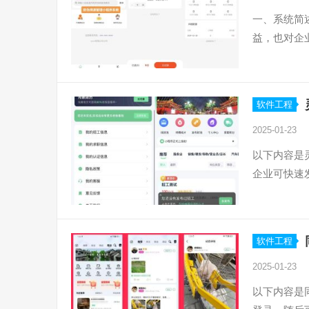
一、系统简
益，也对企
软件工程
2025-01-23
以下内容是
企业可快速
软件工程
2025-01-23
以下内容是