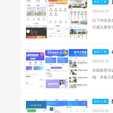
软件工程
2025-01-23
以下内容是
完成注册登
软件工程
2025-01-23
在线教育培
端：具备注
软件工程
2025-01-23