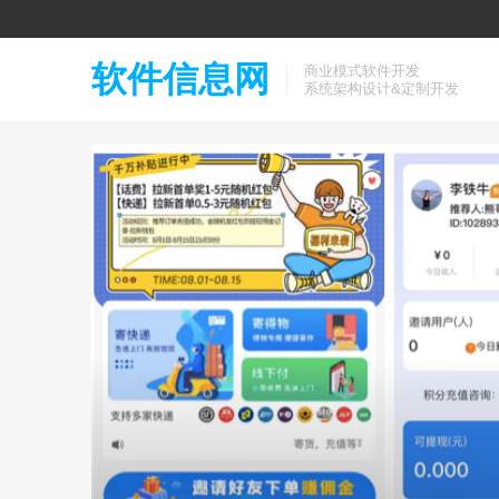
软件信息网
商业模式软件开发
系统架构设计&定制开发