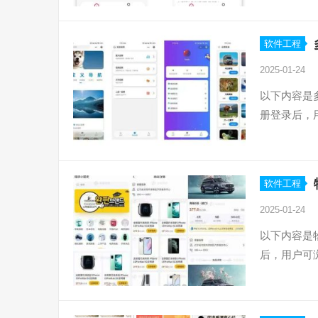
软件工程
2025-01-24
以下内容是
册登录后，
软件工程
2025-01-24
以下内容是
后，用户可