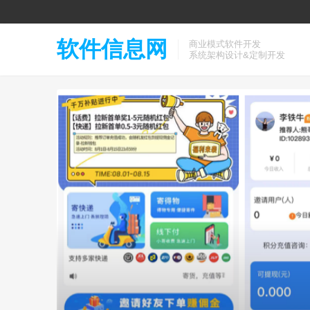
软件信息网
商业模式软件开发
系统架构设计&定制开发