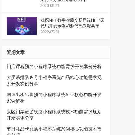
2023-08-21
鲸探NFT数字收藏交易系统NFT源
代码开发示例和源代码教程共享
2022-05-31
近期文章
门店课程预约小程序系统功能需求开发案例分析
大屏幕排队叫号小程序系统产品核心功能需求规
划开发实例分享
房屋出租出售预约小程序系统APP核心功能开发
案例解析
景区门票旅游线路小程序系统技术功能需求规划
开发实例分享
节日礼品卡兑换小程序系统案例核心功能技术需