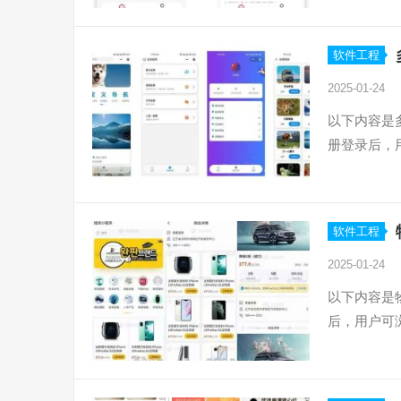
软件工程
2025-01-24
以下内容是
册登录后，
软件工程
2025-01-24
以下内容是
后，用户可