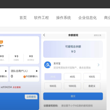
首页
软件工程
操作系统
企业信息化
商