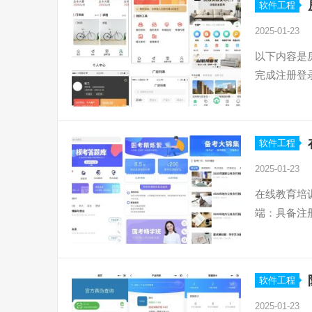
软件工程
2025-01-23
以下内容是
完成注册登
软件工程
2025-01-23
在线教育培
端：具备注
软件工程
2025-01-23