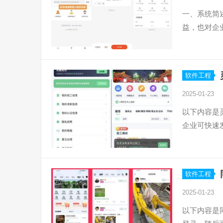
一、系统简
益，也对企
软件工程
2025-01-23
以下内容是
企业可快速
软件工程
2025-01-23
以下内容是