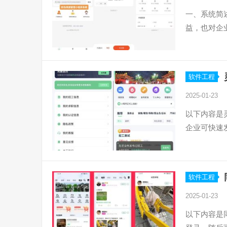
一、系统简
益，也对企
软件工程
2025-01-23
以下内容是
企业可快速
软件工程
2025-01-23
以下内容是