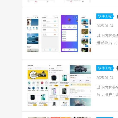
软件工程
2025-01-24
以下内容是
册登录后，
软件工程
2025-01-24
以下内容是
后，用户可