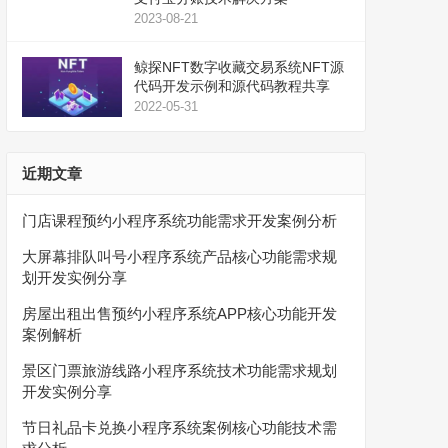
2023-08-21
鲸探NFT数字收藏交易系统NFT源
代码开发示例和源代码教程共享
2022-05-31
近期文章
门店课程预约小程序系统功能需求开发案例分析
大屏幕排队叫号小程序系统产品核心功能需求规
划开发实例分享
房屋出租出售预约小程序系统APP核心功能开发
案例解析
景区门票旅游线路小程序系统技术功能需求规划
开发实例分享
节日礼品卡兑换小程序系统案例核心功能技术需