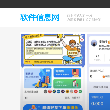
软件信息网
商业模式软件开发
系统架构设计&定制开发