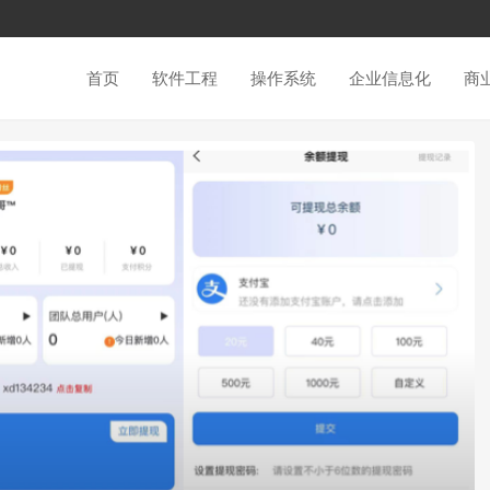
首页
软件工程
操作系统
企业信息化
商