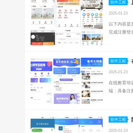
软件工程
2025-01-23
以下内容是
完成注册登
软件工程
2025-01-23
在线教育培
端：具备注
软件工程
2025-01-23