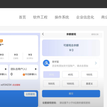
首页
软件工程
操作系统
企业信息化
商