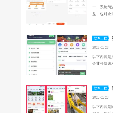
一、系统简
益，也对企
软件工程
2025-01-23
以下内容是
企业可快速
软件工程
2025-01-23
以下内容是