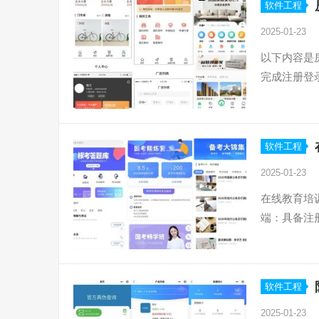
软件工程
2025-01-23
以下内容是
完成注册登
软件工程
2025-01-23
在线教育培
端：具备注
软件工程
2025-01-23