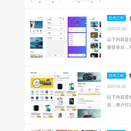
软件工程
2025-01-24
以下内容是
册登录后，
软件工程
2025-01-24
以下内容是
后，用户可