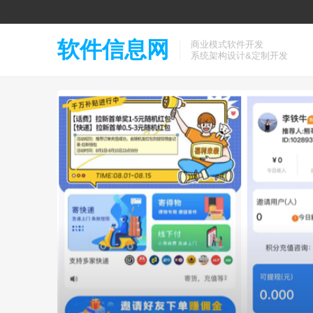
软件信息网
商业模式软件开发
系统架构设计&定制开发