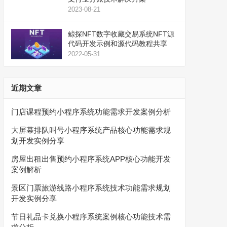
2023-08-21
鲸探NFT数字收藏交易系统NFT源
代码开发示例和源代码教程共享
2022-05-31
近期文章
门店课程预约小程序系统功能需求开发案例分析
大屏幕排队叫号小程序系统产品核心功能需求规
划开发实例分享
房屋出租出售预约小程序系统APP核心功能开发
案例解析
景区门票旅游线路小程序系统技术功能需求规划
开发实例分享
节日礼品卡兑换小程序系统案例核心功能技术需