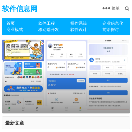
软件信息网
菜单
首页
软件工程
操作系统
企业信息化
商业模式
移动端开发
软件设计
前沿探讨
最新文章