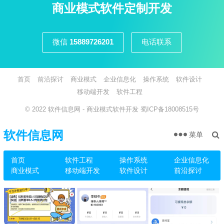
页
商业模式软件定制开发
微信
15889726201
电话联系
首页
前沿探讨
商业模式
企业信息化
操作系统
软件设计
移动端开发
软件工程
© 2022
软件信息网
- 商业模式软件开发
蜀ICP备18008515号
软件信息网
菜单
首页
软件工程
操作系统
企业信息化
商业模式
移动端开发
软件设计
前沿探讨