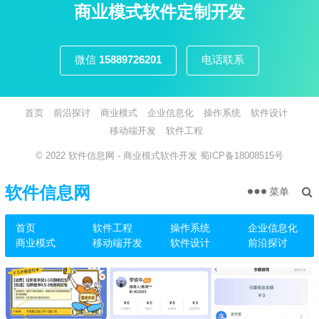
页
商业模式软件定制开发
微信
15889726201
电话联系
首页
前沿探讨
商业模式
企业信息化
操作系统
软件设计
移动端开发
软件工程
© 2022
软件信息网
- 商业模式软件开发
蜀ICP备18008515号
软件信息网
菜单
首页
软件工程
操作系统
企业信息化
商业模式
移动端开发
软件设计
前沿探讨