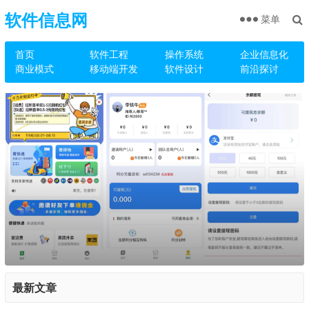
软件信息网
菜单
首页
软件工程
操作系统
企业信息化
商业模式
移动端开发
软件设计
前沿探讨
最新文章