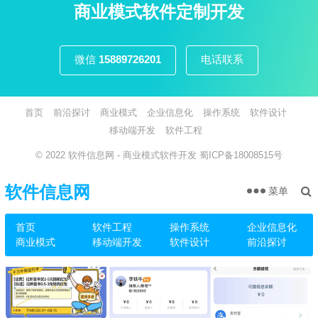
页
商业模式软件定制开发
微信
15889726201
电话联系
首页
前沿探讨
商业模式
企业信息化
操作系统
软件设计
移动端开发
软件工程
© 2022
软件信息网
- 商业模式软件开发
蜀ICP备18008515号
软件信息网
菜单
首页
软件工程
操作系统
企业信息化
商业模式
移动端开发
软件设计
前沿探讨