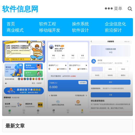
软件信息网
菜单
首页
软件工程
操作系统
企业信息化
商业模式
移动端开发
软件设计
前沿探讨
最新文章