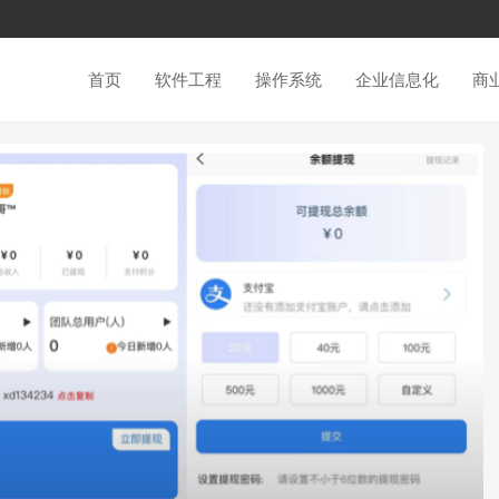
首页
软件工程
操作系统
企业信息化
商