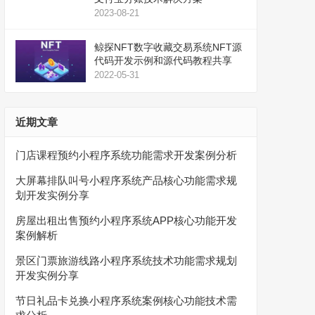
2023-08-21
鲸探NFT数字收藏交易系统NFT源
代码开发示例和源代码教程共享
2022-05-31
近期文章
门店课程预约小程序系统功能需求开发案例分析
大屏幕排队叫号小程序系统产品核心功能需求规
划开发实例分享
房屋出租出售预约小程序系统APP核心功能开发
案例解析
景区门票旅游线路小程序系统技术功能需求规划
开发实例分享
节日礼品卡兑换小程序系统案例核心功能技术需