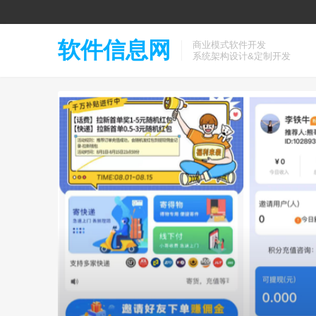
软件信息网
商业模式软件开发
系统架构设计&定制开发