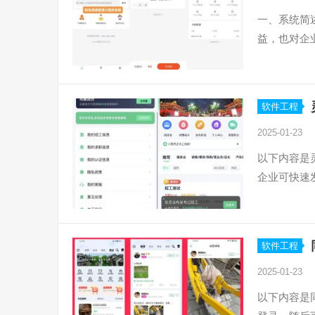
一、系统简
益，也对企
软件工程
2025-01-23
以下内容是
企业可快速
软件工程
2025-01-23
以下内容是