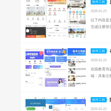
软件工程
2025-01-23
以下内容是
完成注册登
软件工程
2025-01-23
在线教育培
端：具备注
软件工程
2025-01-23