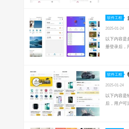
软件工程
2025-01-24
以下内容是
册登录后，
软件工程
2025-01-24
以下内容是
后，用户可