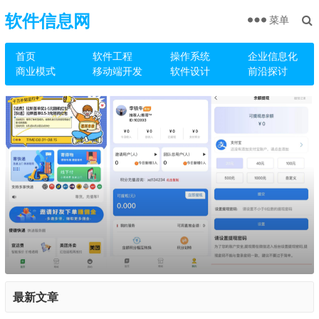
软件信息网
菜单
首页
软件工程
操作系统
企业信息化
商业模式
移动端开发
软件设计
前沿探讨
最新文章