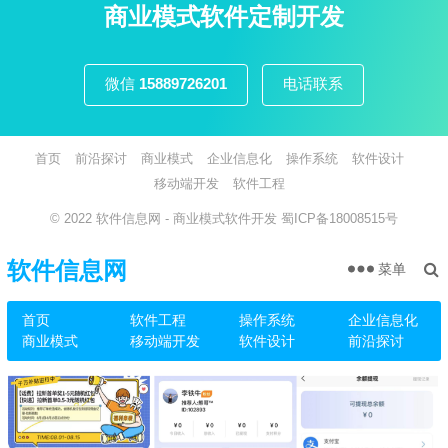
页
商业模式软件定制开发
微信
15889726201
电话联系
首页
前沿探讨
商业模式
企业信息化
操作系统
软件设计
移动端开发
软件工程
© 2022
软件信息网
- 商业模式软件开发
蜀ICP备18008515号
软件信息网
菜单
首页
软件工程
操作系统
企业信息化
商业模式
移动端开发
软件设计
前沿探讨