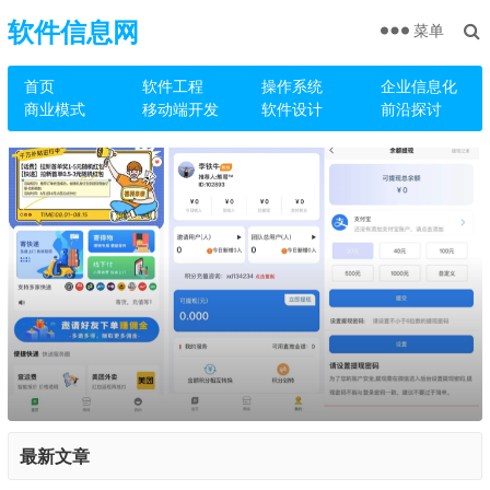
软件信息网
菜单
首页
软件工程
操作系统
企业信息化
商业模式
移动端开发
软件设计
前沿探讨
最新文章