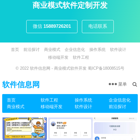
页
商业模式软件定制开发
微信
15889726201
电话联系
首页
前沿探讨
商业模式
企业信息化
操作系统
软件设计
移动端开发
软件工程
© 2022
软件信息网
- 商业模式软件开发
蜀ICP备18008515号
软件信息网
菜单
首页
软件工程
操作系统
企业信息化
商业模式
移动端开发
软件设计
前沿探讨