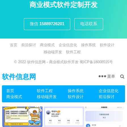
页
商业模式软件定制开发
微信
15889726201
电话联系
首页
前沿探讨
商业模式
企业信息化
操作系统
软件设计
移动端开发
软件工程
© 2022
软件信息网
- 商业模式软件开发
蜀ICP备18008515号
软件信息网
菜单
首页
软件工程
操作系统
企业信息化
商业模式
移动端开发
软件设计
前沿探讨