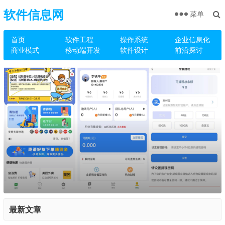
软件信息网
菜单
首页
软件工程
操作系统
企业信息化
商业模式
移动端开发
软件设计
前沿探讨
最新文章