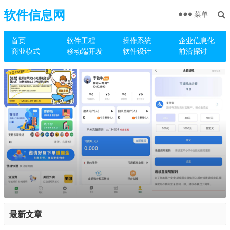
软件信息网
菜单
首页
软件工程
操作系统
企业信息化
商业模式
移动端开发
软件设计
前沿探讨
最新文章