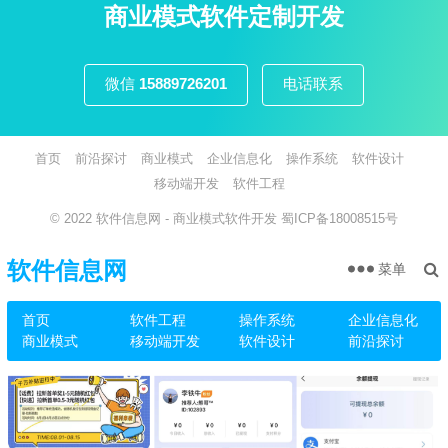
页
商业模式软件定制开发
微信
15889726201
电话联系
首页
前沿探讨
商业模式
企业信息化
操作系统
软件设计
移动端开发
软件工程
© 2022
软件信息网
- 商业模式软件开发
蜀ICP备18008515号
软件信息网
菜单
首页
软件工程
操作系统
企业信息化
商业模式
移动端开发
软件设计
前沿探讨