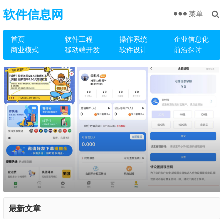
软件信息网
菜单
首页
软件工程
操作系统
企业信息化
商业模式
移动端开发
软件设计
前沿探讨
最新文章