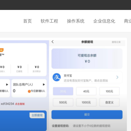
首页
软件工程
操作系统
企业信息化
商