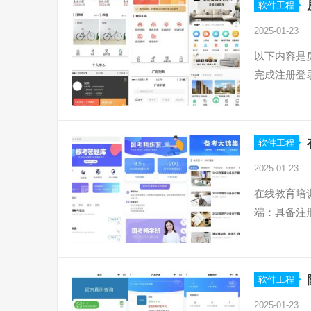
软件工程
2025-01-23
以下内容是
完成注册登
软件工程
2025-01-23
在线教育培
端：具备注
软件工程
2025-01-23