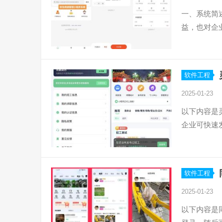
一、系统简
益，也对企
软件工程
2025-01-23
以下内容是
企业可快速
软件工程
2025-01-23
以下内容是