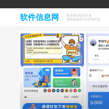
软件信息网
商业模式软件开发
系统架构设计&定制开发