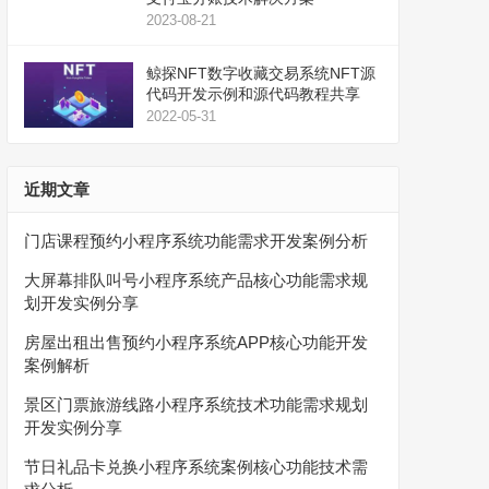
2023-08-21
鲸探NFT数字收藏交易系统NFT源
代码开发示例和源代码教程共享
2022-05-31
近期文章
门店课程预约小程序系统功能需求开发案例分析
大屏幕排队叫号小程序系统产品核心功能需求规
划开发实例分享
房屋出租出售预约小程序系统APP核心功能开发
案例解析
景区门票旅游线路小程序系统技术功能需求规划
开发实例分享
节日礼品卡兑换小程序系统案例核心功能技术需