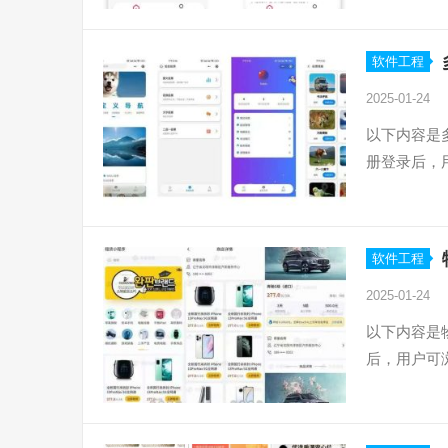
软件工程
2025-01-24
以下内容是
册登录后，
软件工程
2025-01-24
以下内容是
后，用户可