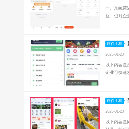
一、系统简
益，也对企
软件工程
2025-01-23
以下内容是
企业可快速
软件工程
2025-01-23
以下内容是