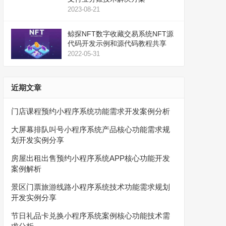
2023-08-21
鲸探NFT数字收藏交易系统NFT源
代码开发示例和源代码教程共享
2022-05-31
近期文章
门店课程预约小程序系统功能需求开发案例分析
大屏幕排队叫号小程序系统产品核心功能需求规
划开发实例分享
房屋出租出售预约小程序系统APP核心功能开发
案例解析
景区门票旅游线路小程序系统技术功能需求规划
开发实例分享
节日礼品卡兑换小程序系统案例核心功能技术需