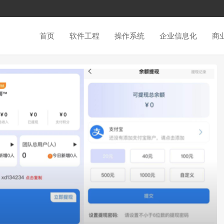
首页
软件工程
操作系统
企业信息化
商