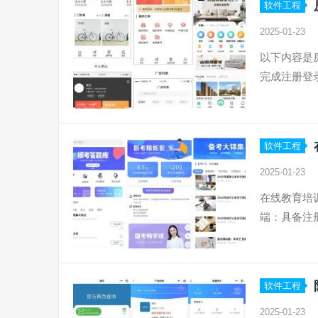
软件工程
2025-01-23
以下内容是
完成注册登
软件工程
2025-01-23
在线教育培
端：具备注
软件工程
2025-01-23