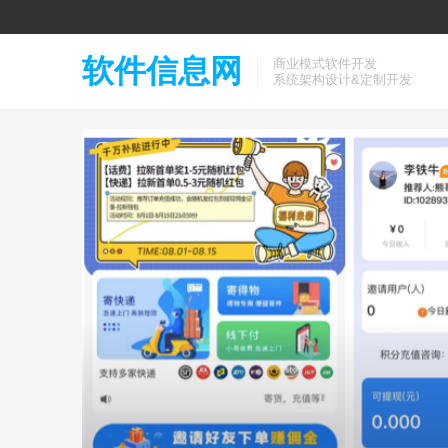
软件信息网
商业模式软件开发
系统架构设计&定制开发