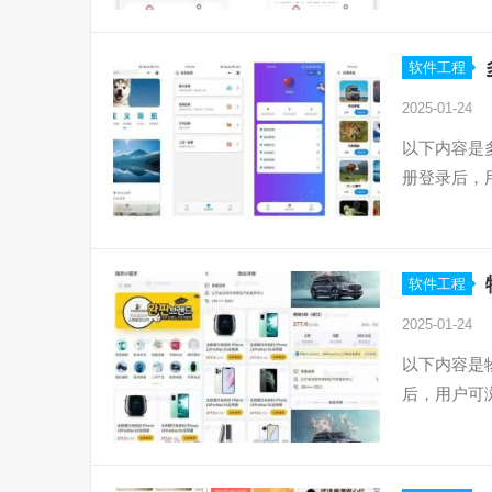
软件工程
2025-01-24
以下内容是
册登录后，
软件工程
2025-01-24
以下内容是
后，用户可