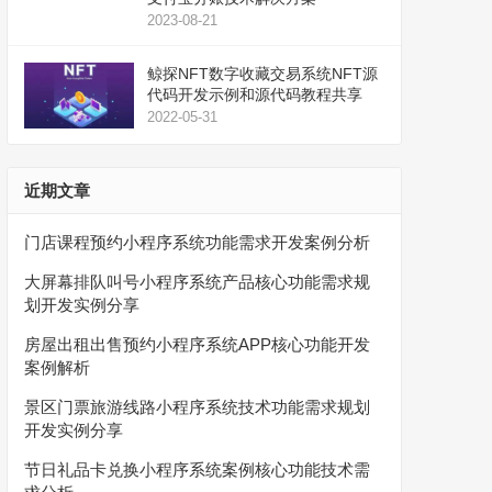
2023-08-21
鲸探NFT数字收藏交易系统NFT源
代码开发示例和源代码教程共享
2022-05-31
近期文章
门店课程预约小程序系统功能需求开发案例分析
大屏幕排队叫号小程序系统产品核心功能需求规
划开发实例分享
房屋出租出售预约小程序系统APP核心功能开发
案例解析
景区门票旅游线路小程序系统技术功能需求规划
开发实例分享
节日礼品卡兑换小程序系统案例核心功能技术需