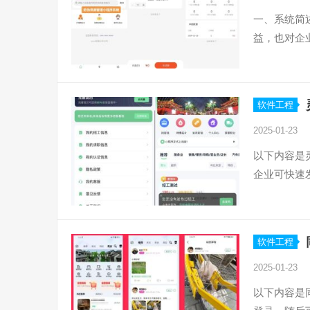
一、系统简
益，也对企
软件工程
2025-01-23
以下内容是
企业可快速
软件工程
2025-01-23
以下内容是