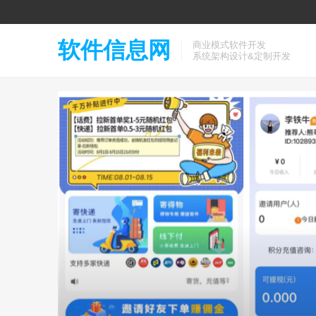
软件信息网
商业模式软件开发
系统架构设计&定制开发