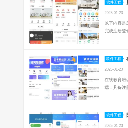
软件工程
2025-01-23
以下内容是
完成注册登
软件工程
2025-01-23
在线教育培
端：具备注
软件工程
2025-01-23