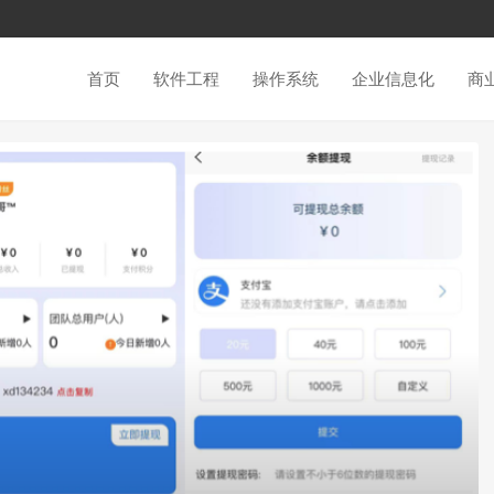
首页
软件工程
操作系统
企业信息化
商