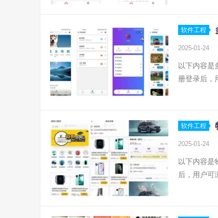
软件工程
2025-01-24
以下内容是
册登录后，
软件工程
2025-01-24
以下内容是
后，用户可