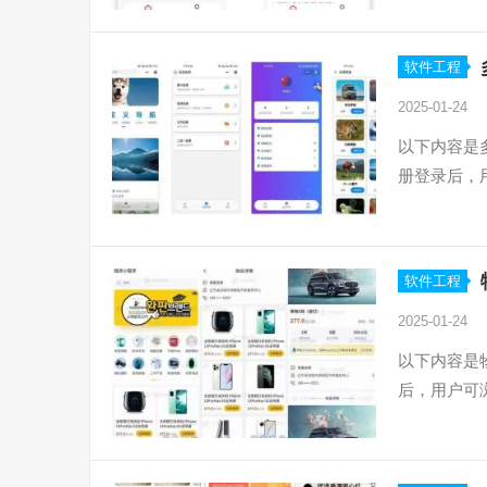
软件工程
2025-01-24
以下内容是
册登录后，
软件工程
2025-01-24
以下内容是
后，用户可