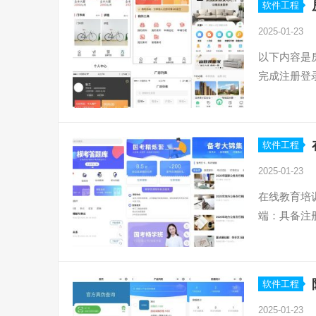
软件工程
2025-01-23
以下内容是
完成注册登
软件工程
2025-01-23
在线教育培
端：具备注
软件工程
2025-01-23