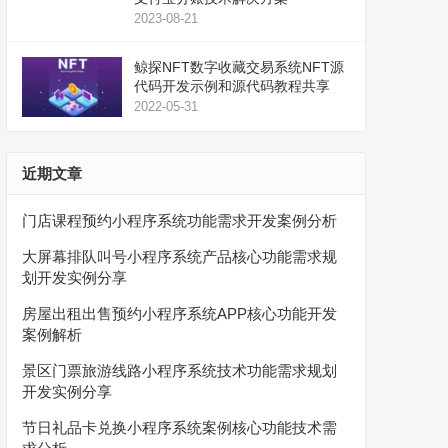
2023-08-21
鲸探NFT数字收藏交易系统NFT源
代码开发示例和源代码教程共享
2022-05-31
近期文章
门店课程预约小程序系统功能需求开发案例分析
大屏幕排队叫号小程序系统产品核心功能需求规
划开发实例分享
房屋出租出售预约小程序系统APP核心功能开发
案例解析
景区门票旅游线路小程序系统技术功能需求规划
开发实例分享
节日礼品卡兑换小程序系统案例核心功能技术需