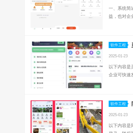
一、系统简
益，也对企
软件工程
2025-01-23
以下内容是
企业可快速
软件工程
2025-01-23
以下内容是