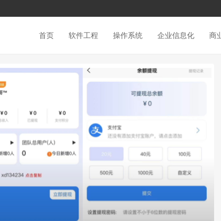
首页
软件工程
操作系统
企业信息化
商