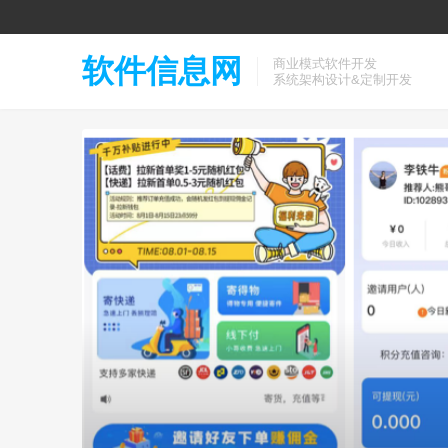
软件信息网
商业模式软件开发
系统架构设计&定制开发