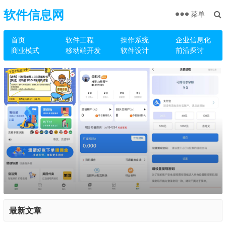
软件信息网
菜单
首页
软件工程
操作系统
企业信息化
商业模式
移动端开发
软件设计
前沿探讨
最新文章