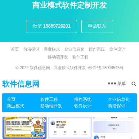
页
商业模式软件定制开发
微信
15889726201
电话联系
首页
前沿探讨
商业模式
企业信息化
操作系统
软件设计
移动端开发
软件工程
© 2022
软件信息网
- 商业模式软件开发
蜀ICP备18008515号
软件信息网
菜单
首页
软件工程
操作系统
企业信息化
商业模式
移动端开发
软件设计
前沿探讨