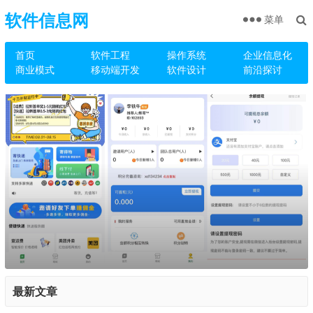
软件信息网
菜单
首页
软件工程
操作系统
企业信息化
商业模式
移动端开发
软件设计
前沿探讨
最新文章