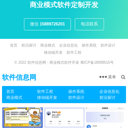
页
商业模式软件定制开发
微信
15889726201
电话联系
首页
前沿探讨
商业模式
企业信息化
操作系统
软件设计
移动端开发
软件工程
© 2022
软件信息网
- 商业模式软件开发
蜀ICP备18008515号
软件信息网
菜单
首页
软件工程
操作系统
企业信息化
商业模式
移动端开发
软件设计
前沿探讨