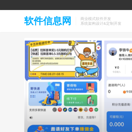
软件信息网
商业模式软件开发
系统架构设计&定制开发