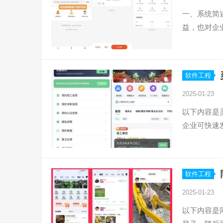
一、系统简
益，也对企
软件工程
2025-01-23
以下内容是
企业可快速
软件工程
2025-01-23
以下内容是