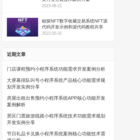
2023-08-21
鲸探NFT数字收藏交易系统NFT源
代码开发示例和源代码教程共享
2022-05-31
近期文章
门店课程预约小程序系统功能需求开发案例分析
大屏幕排队叫号小程序系统产品核心功能需求规
划开发实例分享
房屋出租出售预约小程序系统APP核心功能开发
案例解析
景区门票旅游线路小程序系统技术功能需求规划
开发实例分享
节日礼品卡兑换小程序系统案例核心功能技术需