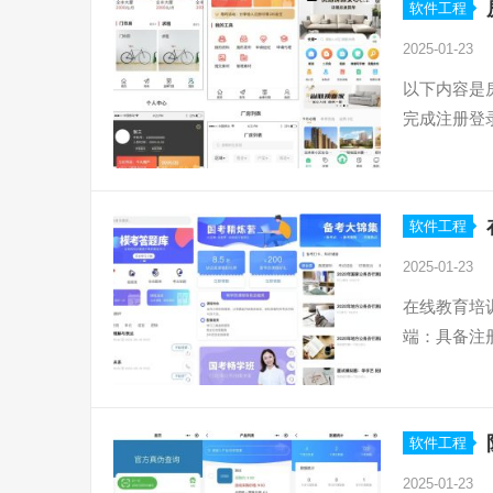
软件工程
2025-01-23
以下内容是
完成注册登
软件工程
2025-01-23
在线教育培
端：具备注
软件工程
2025-01-23