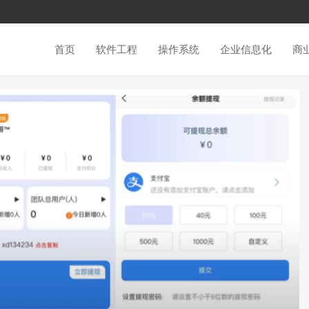
首页
软件工程
操作系统
企业信息化
商