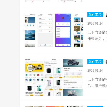
软件工程
2025-01-24
以下内容是
册登录后，
软件工程
2025-01-24
以下内容是
后，用户可