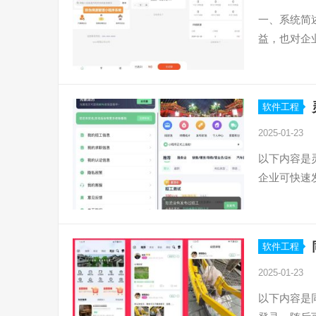
一、系统简
益，也对企
软件工程
2025-01-23
以下内容是
企业可快速
软件工程
2025-01-23
以下内容是