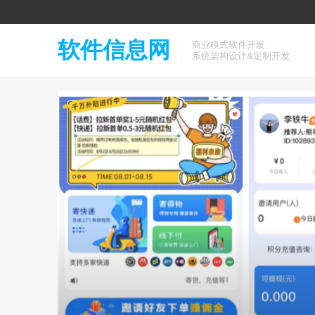
软件信息网
商业模式软件开发
系统架构设计&定制开发