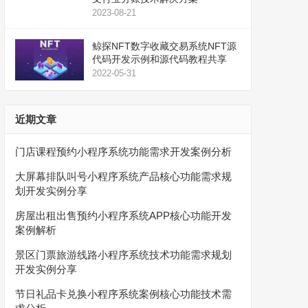
2023-08-21
鲸探NFT数字收藏交易系统NFT源
代码开发示例和源代码教程共享
2022-05-31
近期文章
门店课程预约小程序系统功能需求开发案例分析
大屏幕排队叫号小程序系统产品核心功能需求规
划开发实例分享
房屋出租出售预约小程序系统APP核心功能开发
案例解析
景区门票旅游线路小程序系统技术功能需求规划
开发实例分享
节日礼品卡兑换小程序系统案例核心功能技术需