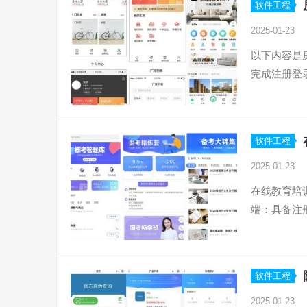
软件工程
2025-01-23
以下内容是
完成注册登
软件工程
2025-01-23
在线教育培
端：具备注
软件工程
2025-01-23