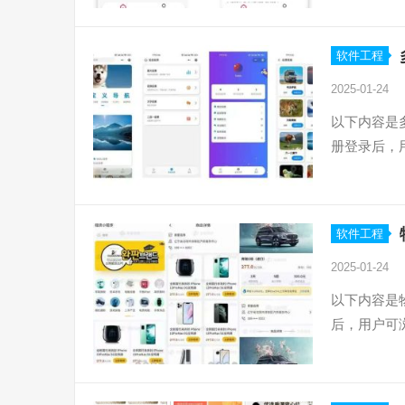
软件工程
2025-01-24
以下内容是
册登录后，
软件工程
2025-01-24
以下内容是
后，用户可