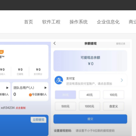
首页
软件工程
操作系统
企业信息化
商