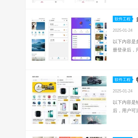
软件工程
2025-01-24
以下内容是
册登录后，
软件工程
2025-01-24
以下内容是
后，用户可