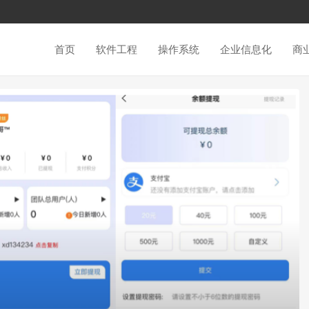
首页
软件工程
操作系统
企业信息化
商