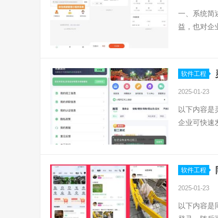
一、系统简
益，也对企
软件工程
2025-01-23
以下内容是
企业可快速
软件工程
2025-01-23
以下内容是