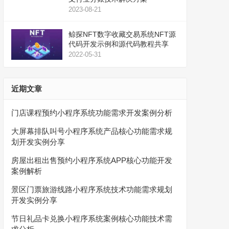
2023-08-21
鲸探NFT数字收藏交易系统NFT源
代码开发示例和源代码教程共享
2022-05-31
近期文章
门店课程预约小程序系统功能需求开发案例分析
大屏幕排队叫号小程序系统产品核心功能需求规
划开发实例分享
房屋出租出售预约小程序系统APP核心功能开发
案例解析
景区门票旅游线路小程序系统技术功能需求规划
开发实例分享
节日礼品卡兑换小程序系统案例核心功能技术需