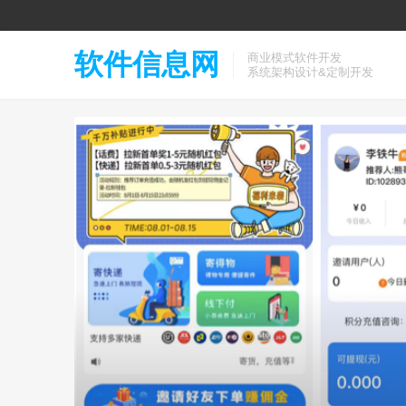
软件信息网
商业模式软件开发
系统架构设计&定制开发