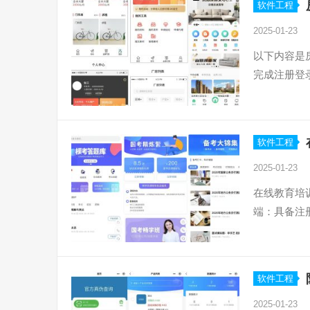
软件工程
2025-01-23
以下内容是
完成注册登
软件工程
2025-01-23
在线教育培
端：具备注
软件工程
2025-01-23