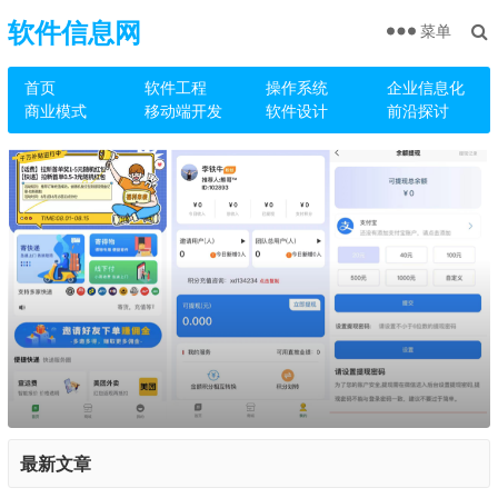
软件信息网
菜单
首页
软件工程
操作系统
企业信息化
商业模式
移动端开发
软件设计
前沿探讨
最新文章