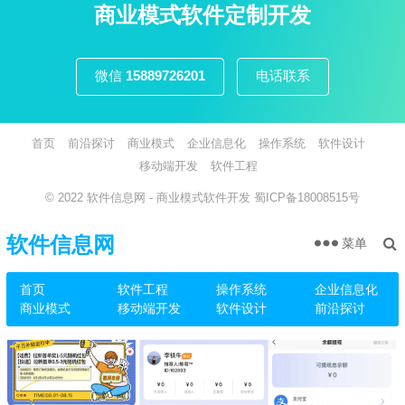
页
商业模式软件定制开发
微信
15889726201
电话联系
首页
前沿探讨
商业模式
企业信息化
操作系统
软件设计
移动端开发
软件工程
© 2022
软件信息网
- 商业模式软件开发
蜀ICP备18008515号
软件信息网
菜单
首页
软件工程
操作系统
企业信息化
商业模式
移动端开发
软件设计
前沿探讨