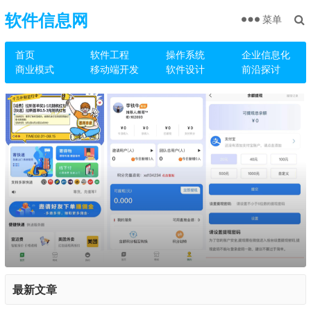
软件信息网
菜单
首页
软件工程
操作系统
企业信息化
商业模式
移动端开发
软件设计
前沿探讨
最新文章