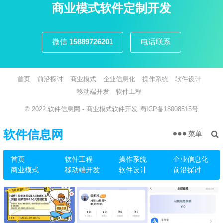
页
商业模式软件定制开发
微信
15889726201
电话联系
首页
前沿探讨
商业模式
企业信息化
操作系统
软件设计
移动端开发
软件工程
© 2022
软件信息网
- 商业模式软件开发
蜀ICP备18008515号
软件信息网
菜单
首页
软件工程
操作系统
企业信息化
商业模式
移动端开发
软件设计
前沿探讨