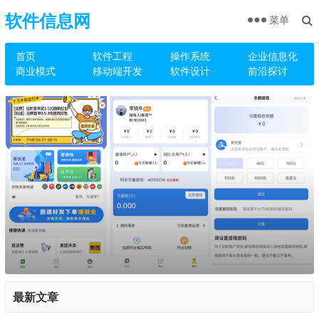
软件信息网
菜单
首页
软件工程
操作系统
企业信息化
商业模式
移动端开发
软件设计
前沿探讨
最新文章