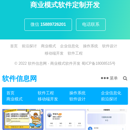
页
商业模式软件定制开发
微信
15889726201
电话联系
首页
前沿探讨
商业模式
企业信息化
操作系统
软件设计
移动端开发
软件工程
© 2022
软件信息网
- 商业模式软件开发
蜀ICP备18008515号
软件信息网
菜单
首页
软件工程
操作系统
企业信息化
商业模式
移动端开发
软件设计
前沿探讨