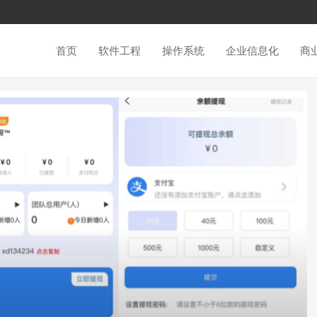
首页
软件工程
操作系统
企业信息化
商