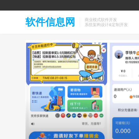
软件信息网
商业模式软件开发
系统架构设计&定制开发