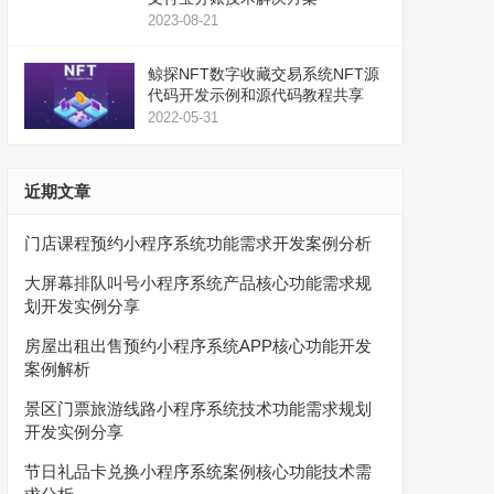
2023-08-21
鲸探NFT数字收藏交易系统NFT源
代码开发示例和源代码教程共享
2022-05-31
近期文章
门店课程预约小程序系统功能需求开发案例分析
大屏幕排队叫号小程序系统产品核心功能需求规
划开发实例分享
房屋出租出售预约小程序系统APP核心功能开发
案例解析
景区门票旅游线路小程序系统技术功能需求规划
开发实例分享
节日礼品卡兑换小程序系统案例核心功能技术需