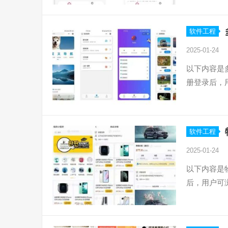
软件工程
2025-01-24
以下内容是
册登录后，
软件工程
2025-01-24
以下内容是
后，用户可