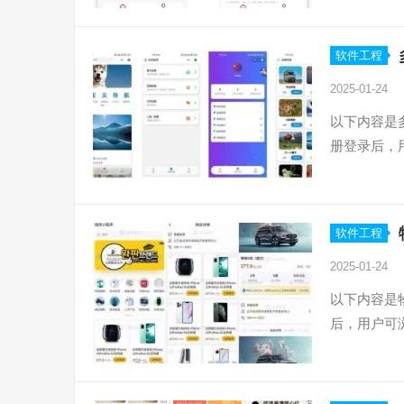
软件工程
2025-01-24
以下内容是
册登录后，
软件工程
2025-01-24
以下内容是
后，用户可