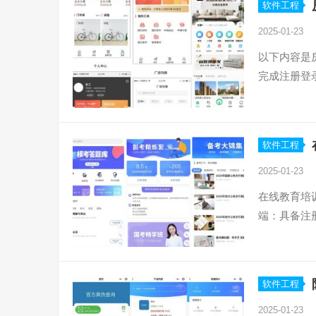
软件工程
2025-01-23
以下内容是
完成注册登
软件工程
2025-01-23
在线教育培
端：具备注
软件工程
2025-01-23