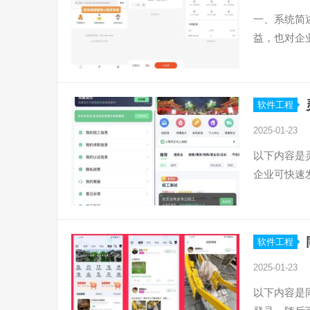
一、系统简
益，也对企
软件工程
2025-01-23
以下内容是
企业可快速
软件工程
2025-01-23
以下内容是