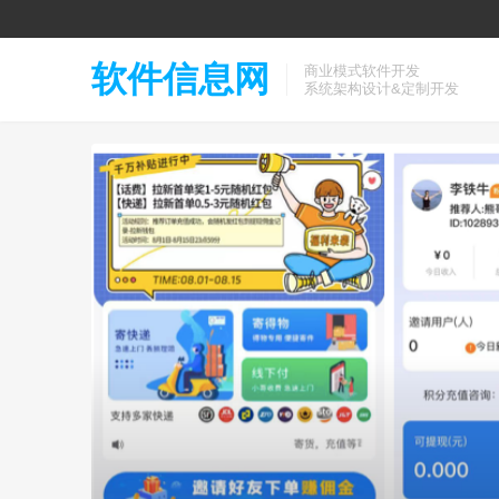
软件信息网
商业模式软件开发
系统架构设计&定制开发