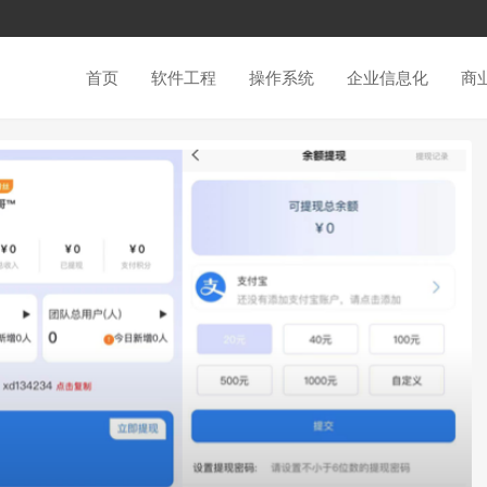
首页
软件工程
操作系统
企业信息化
商