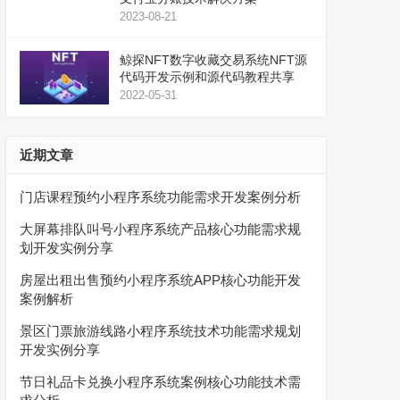
2023-08-21
鲸探NFT数字收藏交易系统NFT源
代码开发示例和源代码教程共享
2022-05-31
近期文章
门店课程预约小程序系统功能需求开发案例分析
大屏幕排队叫号小程序系统产品核心功能需求规
划开发实例分享
房屋出租出售预约小程序系统APP核心功能开发
案例解析
景区门票旅游线路小程序系统技术功能需求规划
开发实例分享
节日礼品卡兑换小程序系统案例核心功能技术需