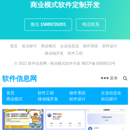
页
商业模式软件定制开发
微信
15889726201
电话联系
首页
前沿探讨
商业模式
企业信息化
操作系统
软件设计
移动端开发
软件工程
© 2022
软件信息网
- 商业模式软件开发
蜀ICP备18008515号
软件信息网
菜单
首页
软件工程
操作系统
企业信息化
商业模式
移动端开发
软件设计
前沿探讨