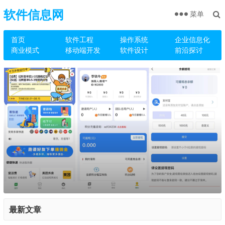
软件信息网
菜单
首页
软件工程
操作系统
企业信息化
商业模式
移动端开发
软件设计
前沿探讨
最新文章