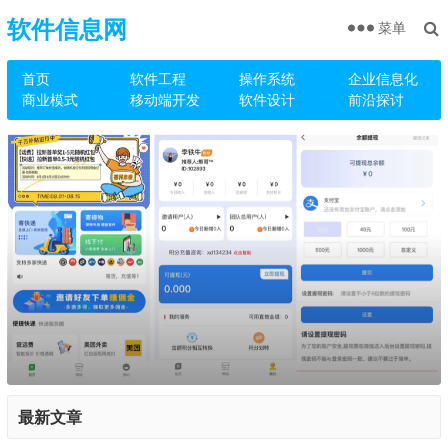
软件信息网
菜单
首页
软件工程
操作系统
企业信息化
商业模式
移动端开发
软件设计
前沿探讨
最新文章