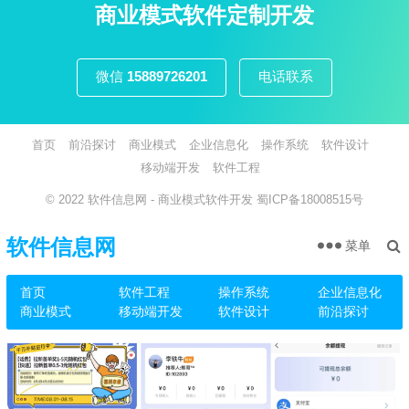
页
商业模式软件定制开发
微信
15889726201
电话联系
首页
前沿探讨
商业模式
企业信息化
操作系统
软件设计
移动端开发
软件工程
© 2022
软件信息网
- 商业模式软件开发
蜀ICP备18008515号
软件信息网
菜单
首页
软件工程
操作系统
企业信息化
商业模式
移动端开发
软件设计
前沿探讨