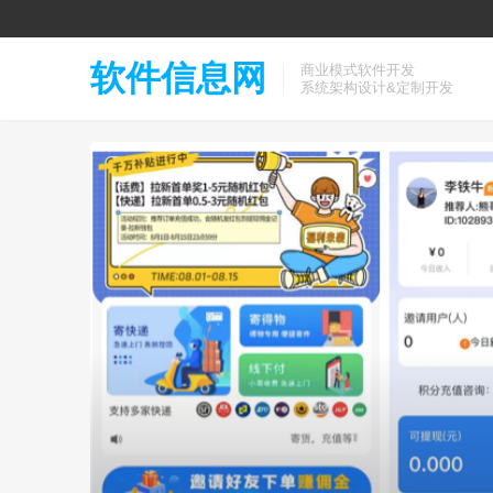
软件信息网
商业模式软件开发
系统架构设计&定制开发