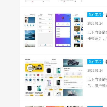
软件工程
2025-01-24
以下内容是
册登录后，
软件工程
2025-01-24
以下内容是
后，用户可