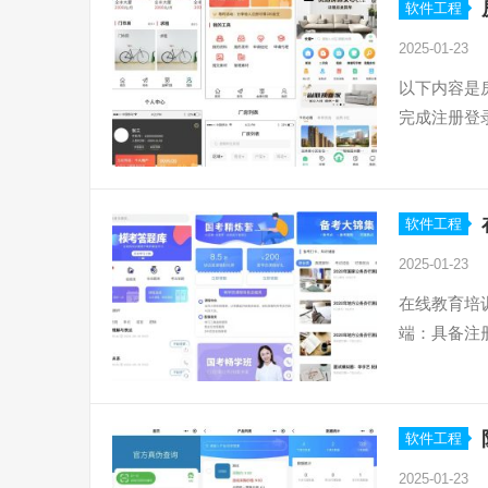
软件工程
2025-01-23
以下内容是
完成注册登
软件工程
2025-01-23
在线教育培
端：具备注
软件工程
2025-01-23