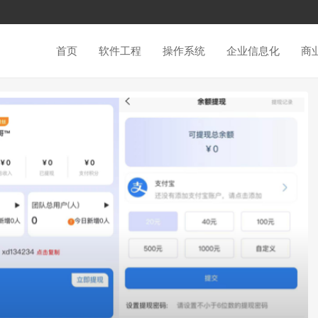
首页
软件工程
操作系统
企业信息化
商