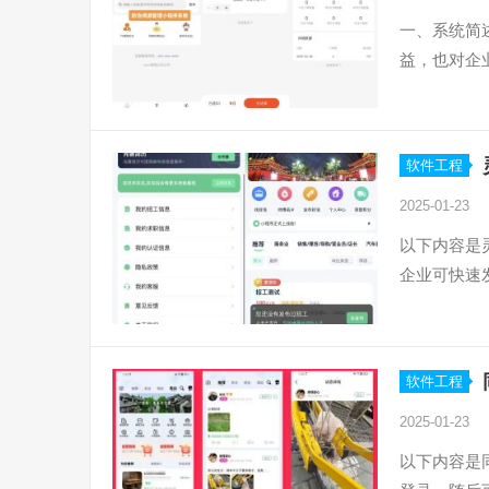
一、系统简
益，也对企
软件工程
2025-01-23
以下内容是
企业可快速
软件工程
2025-01-23
以下内容是