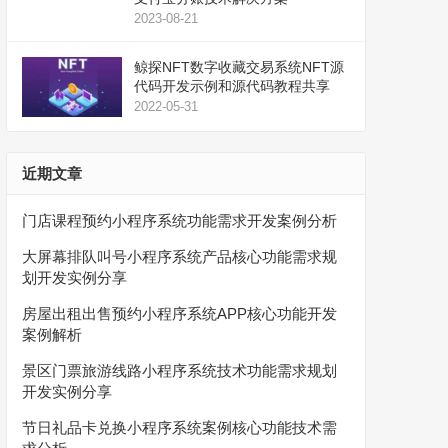
2023-08-21
鲸探NFT数字收藏交易系统NFT源
代码开发示例和源代码教程共享
2022-05-31
近期文章
门店课程预约小程序系统功能需求开发案例分析
大屏幕排队叫号小程序系统产品核心功能需求规
划开发实例分享
房屋出租出售预约小程序系统APP核心功能开发
案例解析
景区门票旅游线路小程序系统技术功能需求规划
开发实例分享
节日礼品卡兑换小程序系统案例核心功能技术需