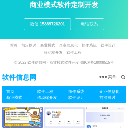
页
商业模式软件定制开发
微信
15889726201
电话联系
首页
前沿探讨
商业模式
企业信息化
操作系统
软件设计
移动端开发
软件工程
© 2022
软件信息网
- 商业模式软件开发
蜀ICP备18008515号
软件信息网
菜单
首页
软件工程
操作系统
企业信息化
商业模式
移动端开发
软件设计
前沿探讨