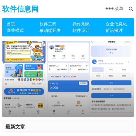
软件信息网
菜单
首页
软件工程
操作系统
企业信息化
商业模式
移动端开发
软件设计
前沿探讨
最新文章