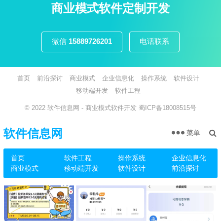
页
商业模式软件定制开发
微信
15889726201
电话联系
首页
前沿探讨
商业模式
企业信息化
操作系统
软件设计
移动端开发
软件工程
© 2022
软件信息网
- 商业模式软件开发
蜀ICP备18008515号
软件信息网
菜单
首页
软件工程
操作系统
企业信息化
商业模式
移动端开发
软件设计
前沿探讨