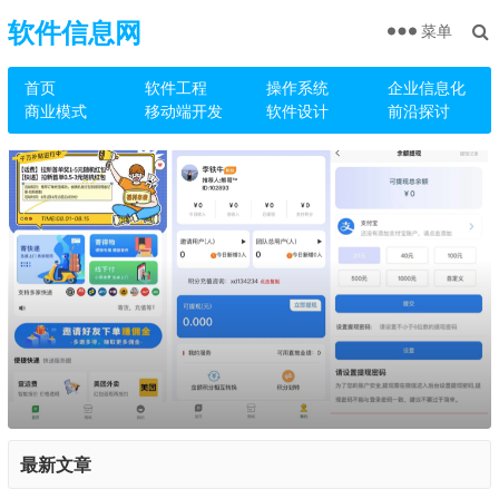
软件信息网
菜单
首页
软件工程
操作系统
企业信息化
商业模式
移动端开发
软件设计
前沿探讨
最新文章