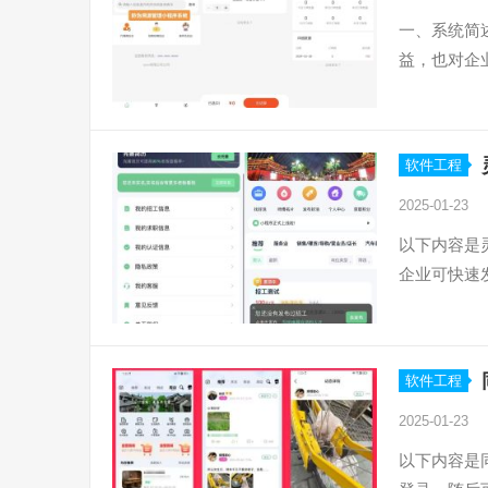
一、系统简
益，也对企
软件工程
2025-01-23
以下内容是
企业可快速
软件工程
2025-01-23
以下内容是