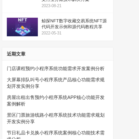
2023-08-21
鲸探NFT数字收藏交易系统NFT源
代码开发示例和源代码教程共享
2022-05-31
近期文章
门店课程预约小程序系统功能需求开发案例分析
大屏幕排队叫号小程序系统产品核心功能需求规
划开发实例分享
房屋出租出售预约小程序系统APP核心功能开发
案例解析
景区门票旅游线路小程序系统技术功能需求规划
开发实例分享
节日礼品卡兑换小程序系统案例核心功能技术需