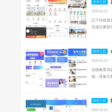
软件工程
2025-01-23
以下内容是
完成注册登
软件工程
2025-01-23
在线教育培
端：具备注
软件工程
2025-01-23