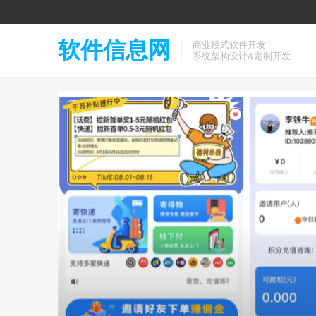
软件信息网
商业模式软件开发
系统架构设计&定制开发