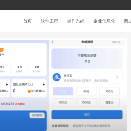
首页
软件工程
操作系统
企业信息化
商