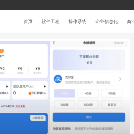
首页
软件工程
操作系统
企业信息化
商