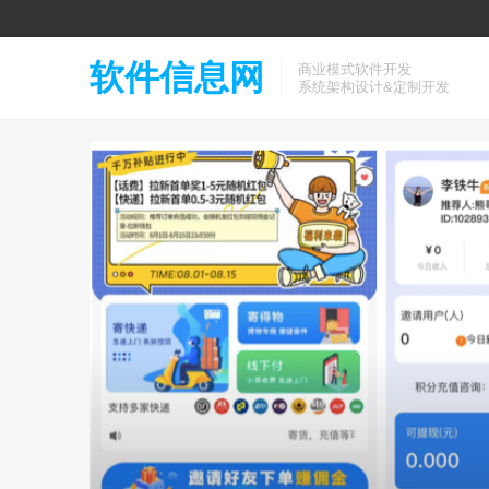
软件信息网
商业模式软件开发
系统架构设计&定制开发