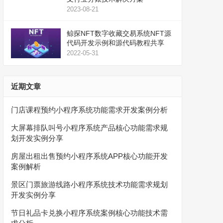
2023-08-21
鲸探NFT数字收藏交易系统NFT源
代码开发示例和源代码教程共享
2022-05-31
近期文章
门店课程预约小程序系统功能需求开发案例分析
大屏幕排队叫号小程序系统产品核心功能需求规
划开发实例分享
房屋出租出售预约小程序系统APP核心功能开发
案例解析
景区门票旅游线路小程序系统技术功能需求规划
开发实例分享
节日礼品卡兑换小程序系统案例核心功能技术需