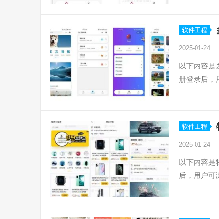
软件工程
2025-01-24
以下内容是
册登录后，
软件工程
2025-01-24
以下内容是
后，用户可