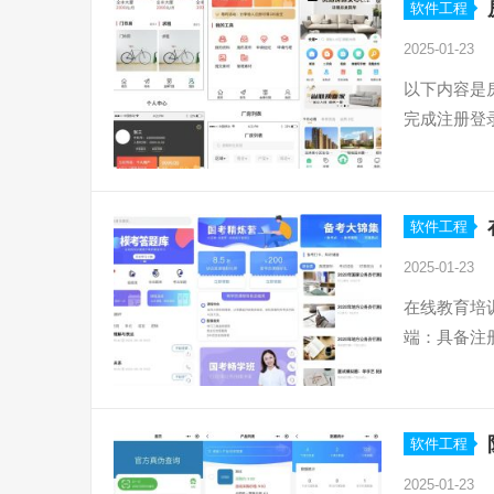
软件工程
2025-01-23
以下内容是
完成注册登
软件工程
2025-01-23
在线教育培
端：具备注
软件工程
2025-01-23