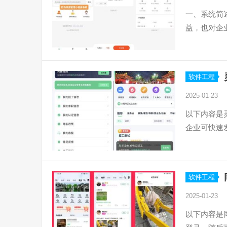
一、系统简
益，也对企
软件工程
2025-01-23
以下内容是
企业可快速
软件工程
2025-01-23
以下内容是