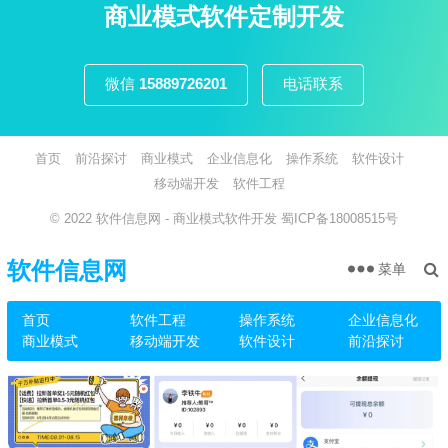
页
商业模式软件定制开发
微信
15889726201
电话联系
首页
前沿探讨
商业模式
企业信息化
操作系统
软件设计
移动端开发
软件工程
© 2022
软件信息网
- 商业模式软件开发
蜀ICP备18008515号
软件信息网
菜单
首页
软件工程
操作系统
企业信息化
商业模式
移动端开发
软件设计
前沿探讨