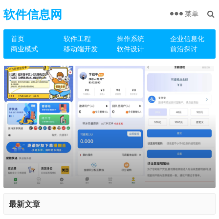
软件信息网
菜单
首页
软件工程
操作系统
企业信息化
商业模式
移动端开发
软件设计
前沿探讨
最新文章