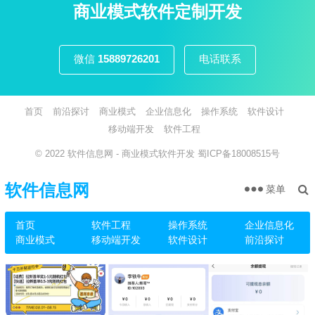
页
商业模式软件定制开发
微信
15889726201
电话联系
首页
前沿探讨
商业模式
企业信息化
操作系统
软件设计
移动端开发
软件工程
© 2022
软件信息网
- 商业模式软件开发
蜀ICP备18008515号
软件信息网
菜单
首页
软件工程
操作系统
企业信息化
商业模式
移动端开发
软件设计
前沿探讨