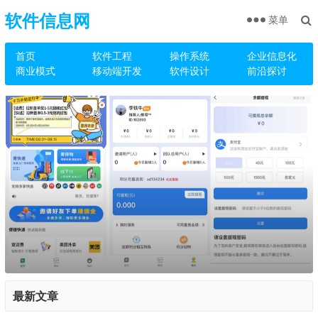
软件信息网
菜单
首页
软件工程
操作系统
企业信息化
商业模式
移动端开发
软件设计
前沿探讨
最新文章