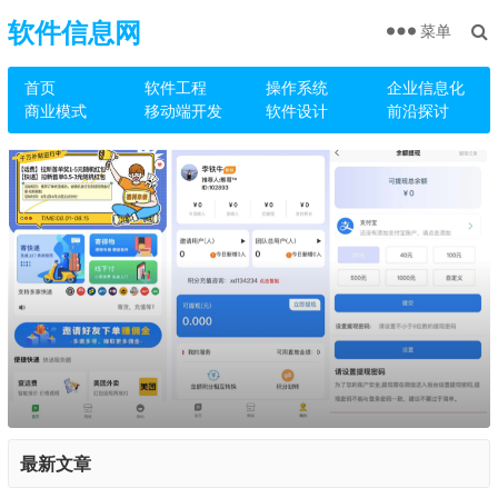
软件信息网
菜单
首页
软件工程
操作系统
企业信息化
商业模式
移动端开发
软件设计
前沿探讨
最新文章