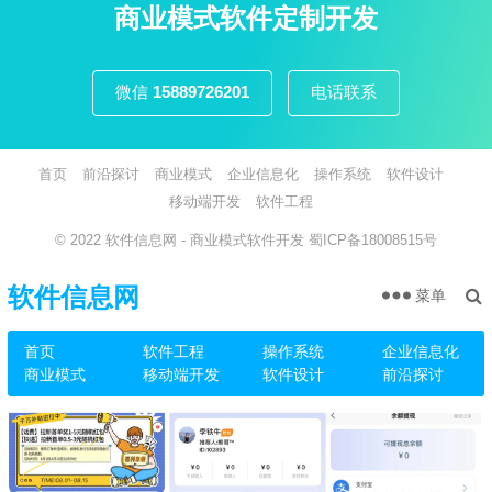
页
商业模式软件定制开发
微信
15889726201
电话联系
首页
前沿探讨
商业模式
企业信息化
操作系统
软件设计
移动端开发
软件工程
© 2022
软件信息网
- 商业模式软件开发
蜀ICP备18008515号
软件信息网
菜单
首页
软件工程
操作系统
企业信息化
商业模式
移动端开发
软件设计
前沿探讨