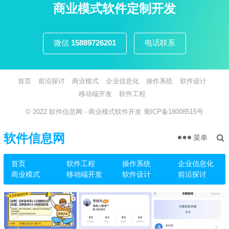
页
商业模式软件定制开发
微信
15889726201
电话联系
首页
前沿探讨
商业模式
企业信息化
操作系统
软件设计
移动端开发
软件工程
© 2022
软件信息网
- 商业模式软件开发
蜀ICP备18008515号
软件信息网
菜单
首页
软件工程
操作系统
企业信息化
商业模式
移动端开发
软件设计
前沿探讨