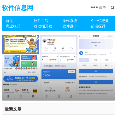
软件信息网
菜单
首页
软件工程
操作系统
企业信息化
商业模式
移动端开发
软件设计
前沿探讨
最新文章