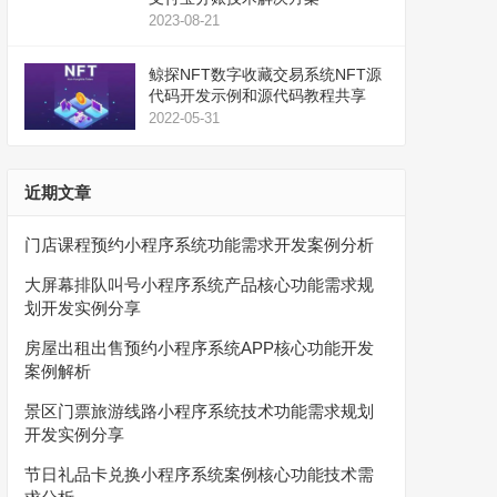
2023-08-21
鲸探NFT数字收藏交易系统NFT源
代码开发示例和源代码教程共享
2022-05-31
近期文章
门店课程预约小程序系统功能需求开发案例分析
大屏幕排队叫号小程序系统产品核心功能需求规
划开发实例分享
房屋出租出售预约小程序系统APP核心功能开发
案例解析
景区门票旅游线路小程序系统技术功能需求规划
开发实例分享
节日礼品卡兑换小程序系统案例核心功能技术需