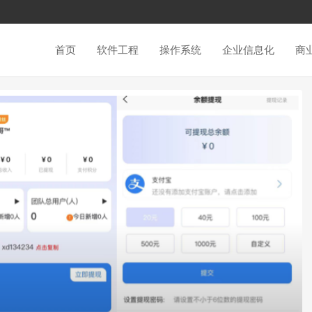
首页
软件工程
操作系统
企业信息化
商