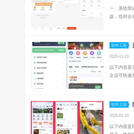
一、系统简
益，也对企
软件工程
2025-01-23
以下内容是
企业可快速
软件工程
2025-01-23
以下内容是