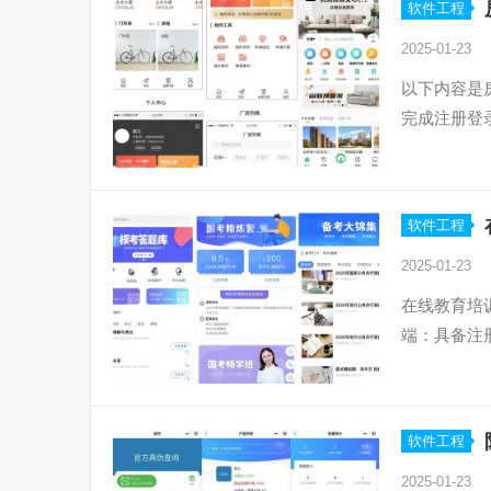
软件工程
2025-01-23
以下内容是
完成注册登
软件工程
2025-01-23
在线教育培
端：具备注
软件工程
2025-01-23