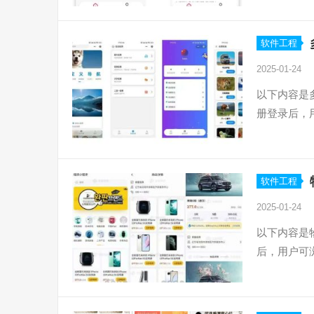
软件工程
2025-01-24
以下内容是
册登录后，
软件工程
2025-01-24
以下内容是
后，用户可