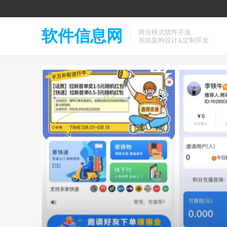
软件信息网
商业模式软件开发
系统架构设计&定制开发