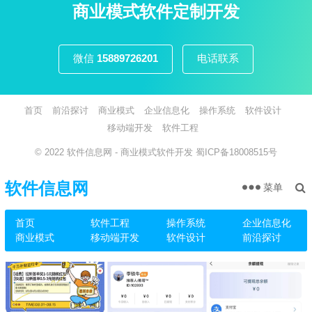
页
商业模式软件定制开发
微信
15889726201
电话联系
首页
前沿探讨
商业模式
企业信息化
操作系统
软件设计
移动端开发
软件工程
© 2022
软件信息网
- 商业模式软件开发
蜀ICP备18008515号
软件信息网
菜单
首页
软件工程
操作系统
企业信息化
商业模式
移动端开发
软件设计
前沿探讨