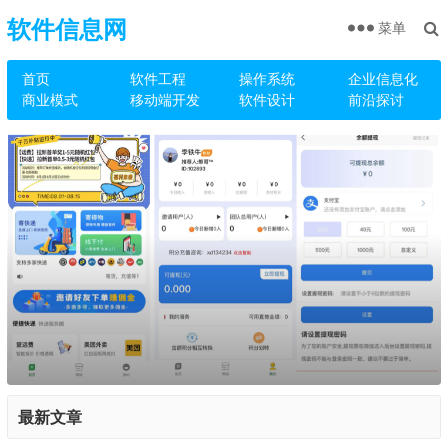
软件信息网
菜单
首页
软件工程
操作系统
企业信息化
商业模式
移动端开发
软件设计
前沿探讨
最新文章