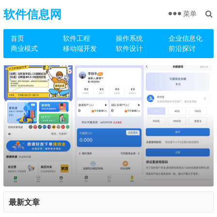
软件信息网
菜单
首页
软件工程
操作系统
企业信息化
商业模式
移动端开发
软件设计
前沿探讨
最新文章