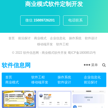
页
商业模式软件定制开发
微信
15889726201
电话联系
首页
前沿探讨
商业模式
企业信息化
操作系统
软件设计
移动端开发
软件工程
© 2022
软件信息网
- 商业模式软件开发
蜀ICP备18008515号
软件信息网
菜单
首页
软件工程
操作系统
企业信息化
商业模式
移动端开发
软件设计
前沿探讨