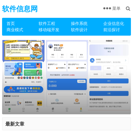
软件信息网
菜单
首页
软件工程
操作系统
企业信息化
商业模式
移动端开发
软件设计
前沿探讨
最新文章