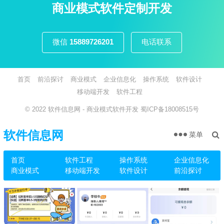
页
商业模式软件定制开发
微信
15889726201
电话联系
首页
前沿探讨
商业模式
企业信息化
操作系统
软件设计
移动端开发
软件工程
© 2022
软件信息网
- 商业模式软件开发
蜀ICP备18008515号
软件信息网
菜单
首页
软件工程
操作系统
企业信息化
商业模式
移动端开发
软件设计
前沿探讨